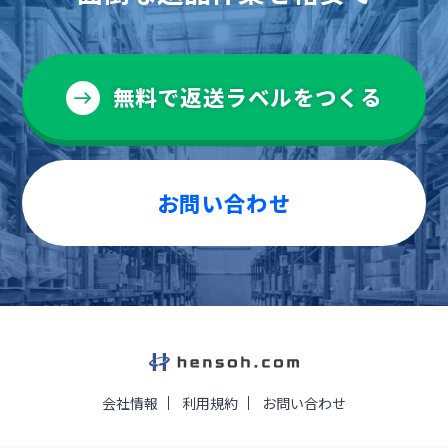
無料で返送ラベルをつくる
お問い合わせ
会社情報
利用規約
お問い合わせ