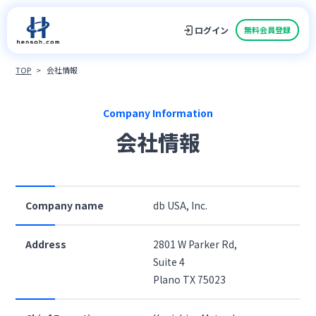
ログイン
無料会員登録
TOP
会社情報
Company Information
会社情報
Company name
db USA, Inc.
Address
2801 W Parker Rd,
Suite 4
Plano TX 75023